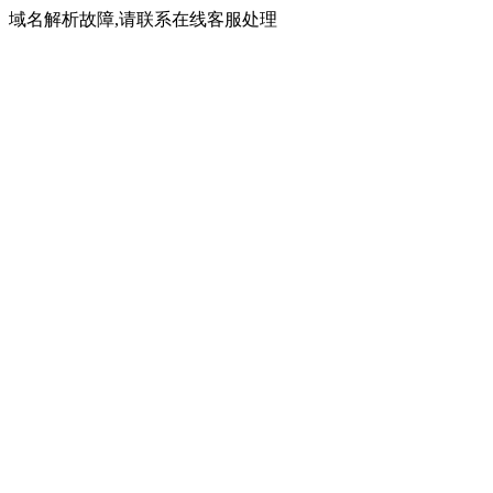
域名解析故障,请联系在线客服处理