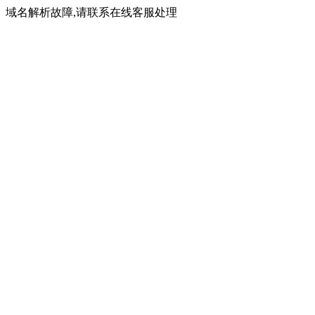
域名解析故障,请联系在线客服处理