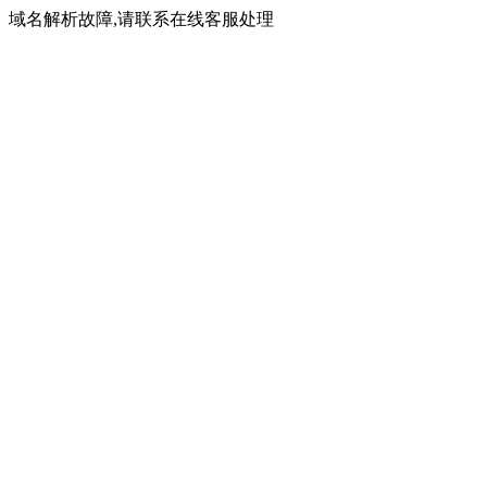
域名解析故障,请联系在线客服处理