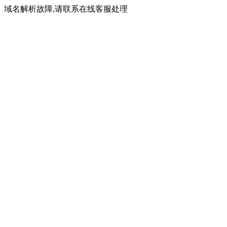
域名解析故障,请联系在线客服处理