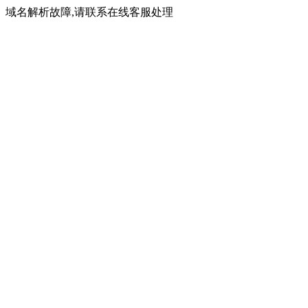
域名解析故障,请联系在线客服处理