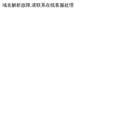
域名解析故障,请联系在线客服处理